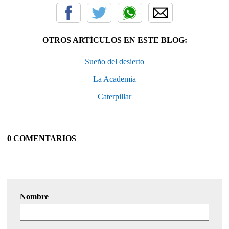
OTROS ARTÍCULOS EN ESTE BLOG:
Sueño del desierto
La Academia
Caterpillar
0 COMENTARIOS
Nombre