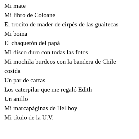
Mi mate
Mi libro de Coloane
El trocito de mader de cirpés de las guaitecas
Mi boina
El chaquetón del papá
Mi disco duro con todas las fotos
Mi mochila burdeos con la bandera de Chile
cosida
Un par de cartas
Los caterpilar que me regaló Edith
Un anillo
Mi marcapáginas de Hellboy
Mi título de la U.V.